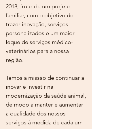
2018, fruto de um projeto
familiar, com o objetivo de
trazer inovação, serviço
s
personalizados e um maior
leque de serviços médico-
veterinários para a nossa
região.
Temos a missão de continuar a
inovar e investir na
modernização da saúde animal,
de modo a manter e aumentar
a qualidade dos nossos
serviços á medida de cada um