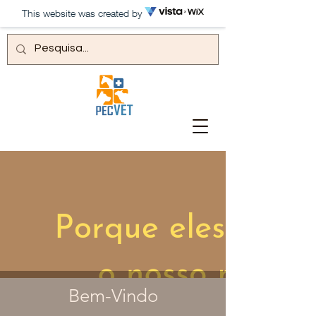
This website was created by
Bem-Vindo