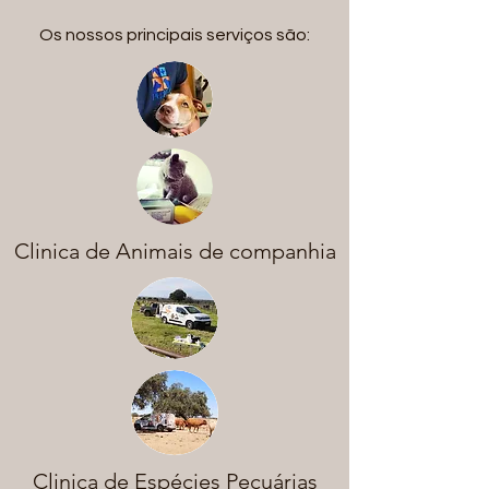
Os nossos principais serviços são:
Clinica de Animais de companhia
Clinica de Espécies Pecuárias