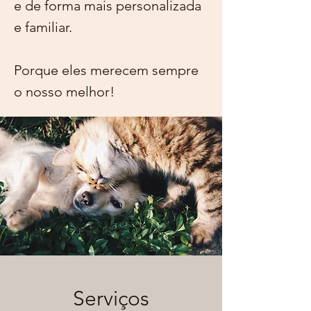
e de forma mais personalizada
e familiar.
Porque eles merecem sempre
o nosso melhor!
Serviços