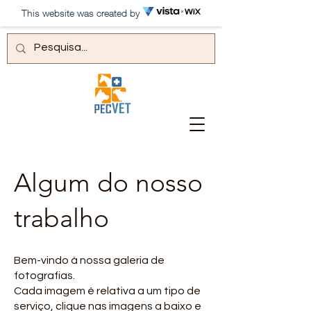
This website was created by
Algum do nosso
trabalho
Bem-vindo á nossa galeria de
fotografias.
Cada imagem é relativa a um tipo de
serviço, clique nas imagens a baixo e